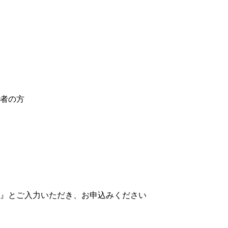
者の方
』とご入力いただき、お申込みください