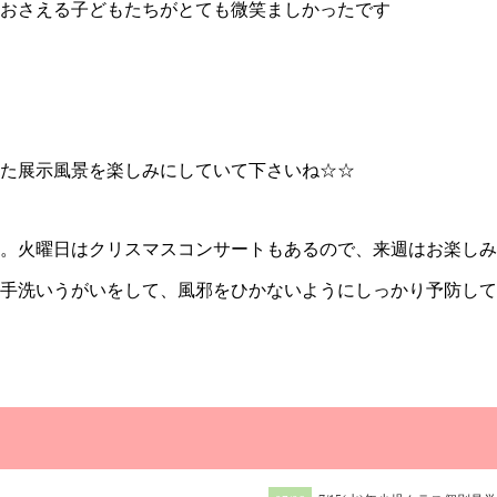
おさえる子どもたちがとても微笑ましかったです
た展示風景を楽しみにしていて下さいね☆☆
。火曜日はクリスマスコンサートもあるので、来週はお楽しみ
手洗いうがいをして、風邪をひかないようにしっかり予防して