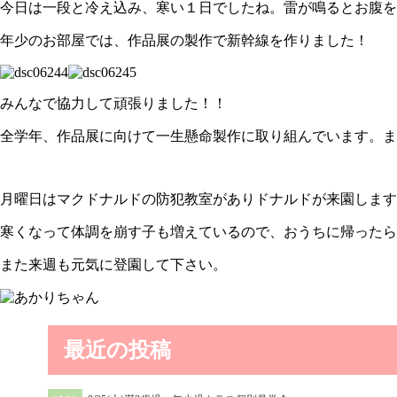
今日は一段と冷え込み、寒い１日でしたね。雷が鳴るとお腹を
年少のお部屋では、作品展の製作で新幹線を作りました！
みんなで協力して頑張りました！！
全学年、作品展に向けて一生懸命製作に取り組んでいます。ま
月曜日はマクドナルドの防犯教室がありドナルドが来園します
寒くなって体調を崩す子も増えているので、おうちに帰ったら
また来週も元気に登園して下さい。
最近の投稿