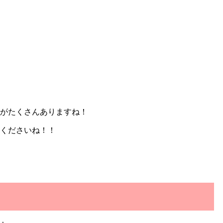
がたくさんありますね！
くださいね！！