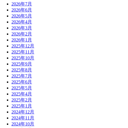
2026年7月
2026年6月
2026年5月
2026年4月
2026年3月
2026年2月
2026年1月
2025年12月
2025年11月
2025年10月
2025年9月
2025年8月
2025年7月
2025年6月
2025年5月
2025年4月
2025年2月
2025年1月
2024年12月
2024年11月
2024年10月