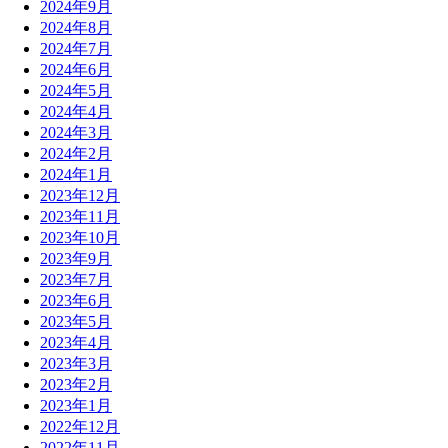
2024年9月
2024年8月
2024年7月
2024年6月
2024年5月
2024年4月
2024年3月
2024年2月
2024年1月
2023年12月
2023年11月
2023年10月
2023年9月
2023年7月
2023年6月
2023年5月
2023年4月
2023年3月
2023年2月
2023年1月
2022年12月
2022年11月