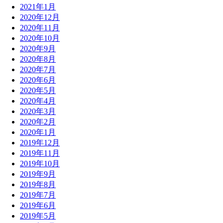
2021年1月
2020年12月
2020年11月
2020年10月
2020年9月
2020年8月
2020年7月
2020年6月
2020年5月
2020年4月
2020年3月
2020年2月
2020年1月
2019年12月
2019年11月
2019年10月
2019年9月
2019年8月
2019年7月
2019年6月
2019年5月