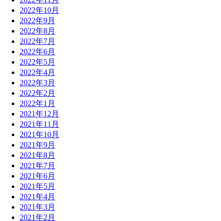
2022年10月
2022年9月
2022年8月
2022年7月
2022年6月
2022年5月
2022年4月
2022年3月
2022年2月
2022年1月
2021年12月
2021年11月
2021年10月
2021年9月
2021年8月
2021年7月
2021年6月
2021年5月
2021年4月
2021年3月
2021年2月