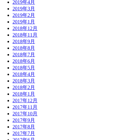
2019年4月
2019年3月
2019年2月
2019年1月
2018年12月
2018年11月
2018年9月
2018年8月
2018年7月
2018年6月
2018年5月
2018年4月
2018年3月
2018年2月
2018年1月
2017年12月
2017年11月
2017年10月
2017年9月
2017年8月
2017年7月
2017年6月