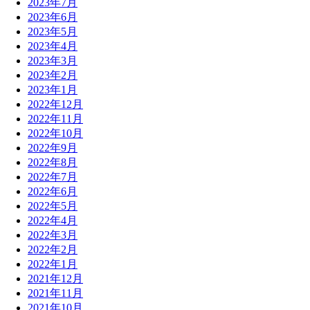
2023年7月
2023年6月
2023年5月
2023年4月
2023年3月
2023年2月
2023年1月
2022年12月
2022年11月
2022年10月
2022年9月
2022年8月
2022年7月
2022年6月
2022年5月
2022年4月
2022年3月
2022年2月
2022年1月
2021年12月
2021年11月
2021年10月