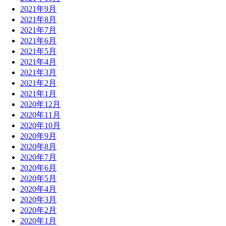
2021年9月
2021年8月
2021年7月
2021年6月
2021年5月
2021年4月
2021年3月
2021年2月
2021年1月
2020年12月
2020年11月
2020年10月
2020年9月
2020年8月
2020年7月
2020年6月
2020年5月
2020年4月
2020年3月
2020年2月
2020年1月