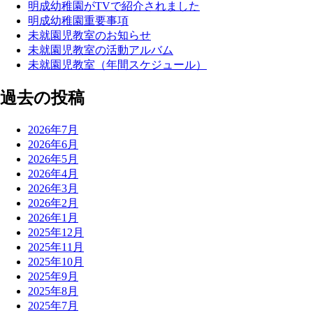
明成幼稚園がTVで紹介されました
明成幼稚園重要事項
未就園児教室のお知らせ
未就園児教室の活動アルバム
未就園児教室（年間スケジュール）
過去の投稿
2026年7月
2026年6月
2026年5月
2026年4月
2026年3月
2026年2月
2026年1月
2025年12月
2025年11月
2025年10月
2025年9月
2025年8月
2025年7月