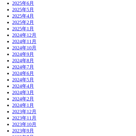
2025年6月
2025年5月
2025年4月
2025年2月
2025年1月
2024年12月
2024年11月
2024年10月
2024年9月
2024年8月
2024年7月
2024年6月
2024年5月
2024年4月
2024年3月
2024年2月
2024年1月
2023年12月
2023年11月
2023年10月
2023年9月