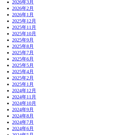
2026年3月
2026年2月
2026年1月
2025年12月
2025年11月
2025年10月
2025年9月
2025年8月
2025年7月
2025年6月
2025年5月
2025年4月
2025年2月
2025年1月
2024年12月
2024年11月
2024年10月
2024年9月
2024年8月
2024年7月
2024年6月
2024年5月