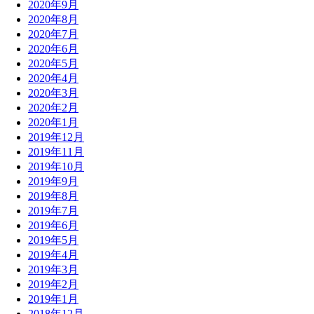
2020年9月
2020年8月
2020年7月
2020年6月
2020年5月
2020年4月
2020年3月
2020年2月
2020年1月
2019年12月
2019年11月
2019年10月
2019年9月
2019年8月
2019年7月
2019年6月
2019年5月
2019年4月
2019年3月
2019年2月
2019年1月
2018年12月