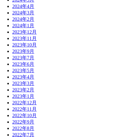
2024年4月
2024年3月
2024年2月
2024年1月
2023年12月
2023年11月
2023年10月
2023年9月
2023年7月
2023年6月
2023年5月
2023年4月
2023年3月
2023年2月
2023年1月
2022年12月
2022年11月
2022年10月
2022年9月
2022年8月
2022年7月