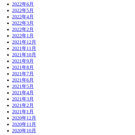
2022年6月
2022年5月
2022年4月
2022年3月
2022年2月
2022年1月
2021年12月
2021年11月
2021年10月
2021年9月
2021年8月
2021年7月
2021年6月
2021年5月
2021年4月
2021年3月
2021年2月
2021年1月
2020年12月
2020年11月
2020年10月