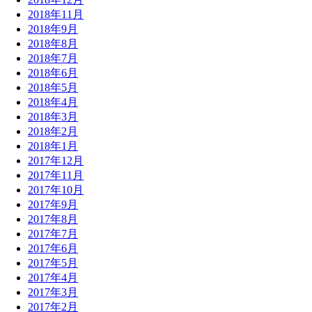
2018年11月
2018年9月
2018年8月
2018年7月
2018年6月
2018年5月
2018年4月
2018年3月
2018年2月
2018年1月
2017年12月
2017年11月
2017年10月
2017年9月
2017年8月
2017年7月
2017年6月
2017年5月
2017年4月
2017年3月
2017年2月