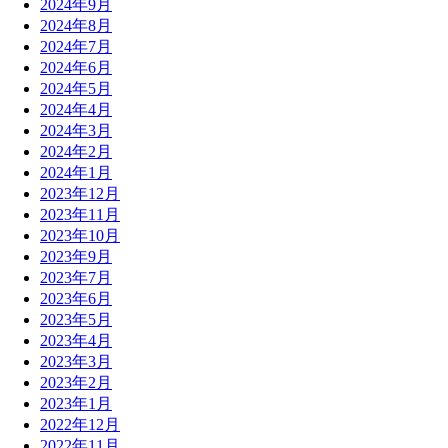
2024年9月
2024年8月
2024年7月
2024年6月
2024年5月
2024年4月
2024年3月
2024年2月
2024年1月
2023年12月
2023年11月
2023年10月
2023年9月
2023年7月
2023年6月
2023年5月
2023年4月
2023年3月
2023年2月
2023年1月
2022年12月
2022年11月