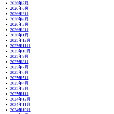
2026年7月
2026年6月
2026年5月
2026年4月
2026年3月
2026年2月
2026年1月
2025年12月
2025年11月
2025年10月
2025年9月
2025年8月
2025年7月
2025年6月
2025年5月
2025年4月
2025年2月
2025年1月
2024年12月
2024年11月
2024年10月