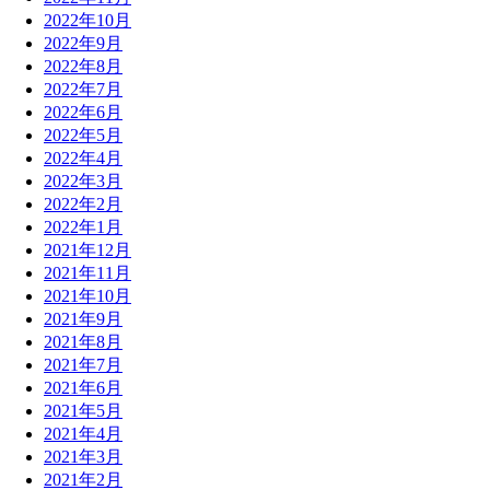
2022年10月
2022年9月
2022年8月
2022年7月
2022年6月
2022年5月
2022年4月
2022年3月
2022年2月
2022年1月
2021年12月
2021年11月
2021年10月
2021年9月
2021年8月
2021年7月
2021年6月
2021年5月
2021年4月
2021年3月
2021年2月