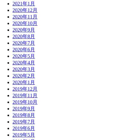
2021年1月
2020年12月
2020年11月
2020年10月
2020年9月
2020年8月
2020年7月
2020年6月
2020年5月
2020年4月
2020年3月
2020年2月
2020年1月
2019年12月
2019年11月
2019年10月
2019年9月
2019年8月
2019年7月
2019年6月
2019年5月