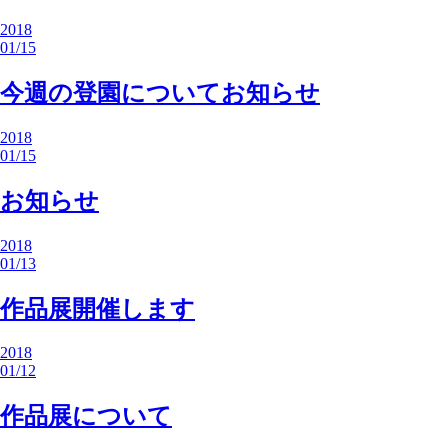
2018
01/15
今週の登園についてお知らせ
2018
01/15
お知らせ
2018
01/13
作品展開催します
2018
01/12
作品展について