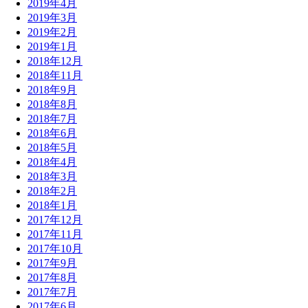
2019年4月
2019年3月
2019年2月
2019年1月
2018年12月
2018年11月
2018年9月
2018年8月
2018年7月
2018年6月
2018年5月
2018年4月
2018年3月
2018年2月
2018年1月
2017年12月
2017年11月
2017年10月
2017年9月
2017年8月
2017年7月
2017年6月