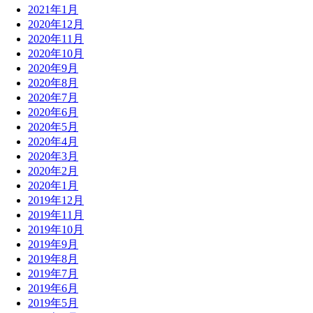
2021年1月
2020年12月
2020年11月
2020年10月
2020年9月
2020年8月
2020年7月
2020年6月
2020年5月
2020年4月
2020年3月
2020年2月
2020年1月
2019年12月
2019年11月
2019年10月
2019年9月
2019年8月
2019年7月
2019年6月
2019年5月