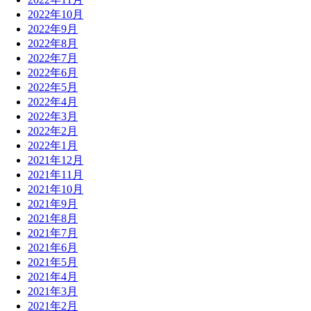
2022年10月
2022年9月
2022年8月
2022年7月
2022年6月
2022年5月
2022年4月
2022年3月
2022年2月
2022年1月
2021年12月
2021年11月
2021年10月
2021年9月
2021年8月
2021年7月
2021年6月
2021年5月
2021年4月
2021年3月
2021年2月