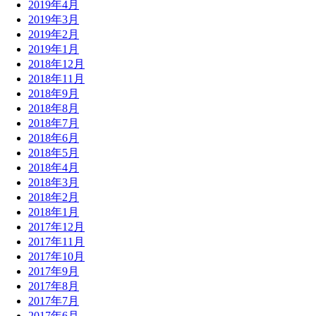
2019年4月
2019年3月
2019年2月
2019年1月
2018年12月
2018年11月
2018年9月
2018年8月
2018年7月
2018年6月
2018年5月
2018年4月
2018年3月
2018年2月
2018年1月
2017年12月
2017年11月
2017年10月
2017年9月
2017年8月
2017年7月
2017年6月