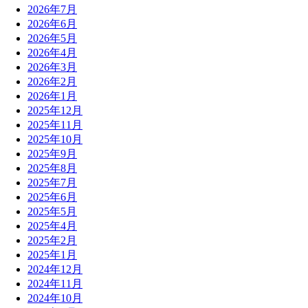
2026年7月
2026年6月
2026年5月
2026年4月
2026年3月
2026年2月
2026年1月
2025年12月
2025年11月
2025年10月
2025年9月
2025年8月
2025年7月
2025年6月
2025年5月
2025年4月
2025年2月
2025年1月
2024年12月
2024年11月
2024年10月