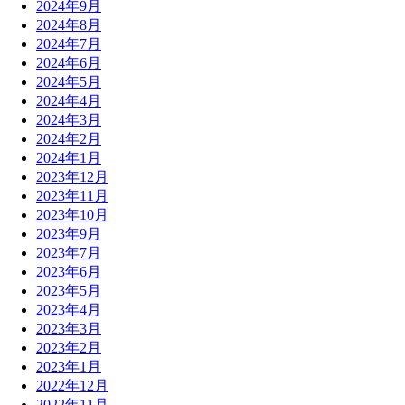
2024年9月
2024年8月
2024年7月
2024年6月
2024年5月
2024年4月
2024年3月
2024年2月
2024年1月
2023年12月
2023年11月
2023年10月
2023年9月
2023年7月
2023年6月
2023年5月
2023年4月
2023年3月
2023年2月
2023年1月
2022年12月
2022年11月