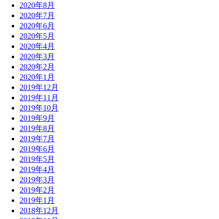
2020年8月
2020年7月
2020年6月
2020年5月
2020年4月
2020年3月
2020年2月
2020年1月
2019年12月
2019年11月
2019年10月
2019年9月
2019年8月
2019年7月
2019年6月
2019年5月
2019年4月
2019年3月
2019年2月
2019年1月
2018年12月