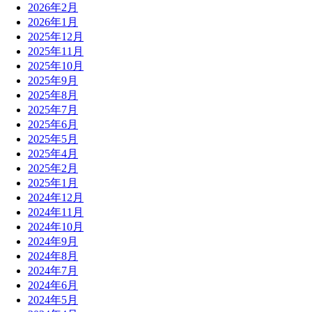
2026年2月
2026年1月
2025年12月
2025年11月
2025年10月
2025年9月
2025年8月
2025年7月
2025年6月
2025年5月
2025年4月
2025年2月
2025年1月
2024年12月
2024年11月
2024年10月
2024年9月
2024年8月
2024年7月
2024年6月
2024年5月