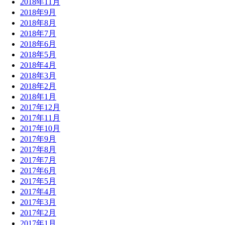
2018年11月
2018年9月
2018年8月
2018年7月
2018年6月
2018年5月
2018年4月
2018年3月
2018年2月
2018年1月
2017年12月
2017年11月
2017年10月
2017年9月
2017年8月
2017年7月
2017年6月
2017年5月
2017年4月
2017年3月
2017年2月
2017年1月