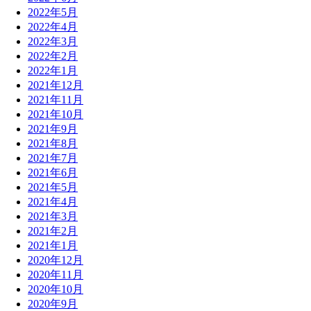
2022年5月
2022年4月
2022年3月
2022年2月
2022年1月
2021年12月
2021年11月
2021年10月
2021年9月
2021年8月
2021年7月
2021年6月
2021年5月
2021年4月
2021年3月
2021年2月
2021年1月
2020年12月
2020年11月
2020年10月
2020年9月