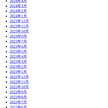
2024年4月
2024年3月
2024年2月
2024年1月
2023年12月
2023年11月
2023年10月
2023年9月
2023年7月
2023年6月
2023年5月
2023年4月
2023年3月
2023年2月
2023年1月
2022年12月
2022年11月
2022年10月
2022年9月
2022年8月
2022年7月
2022年6月